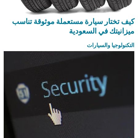
كيف تختار سيارة مستعملة موثوقة تناسب
ميزانيتك في السعودية
التكنولوجيا والسيارات