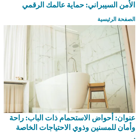
الأمن السيبراني: حماية عالمك الرقمي
الصفحة الرئيسية
عنوان: أحواض الاستحمام ذات الباب: راحة
وأمان للمسنين وذوي الاحتياجات الخاصة