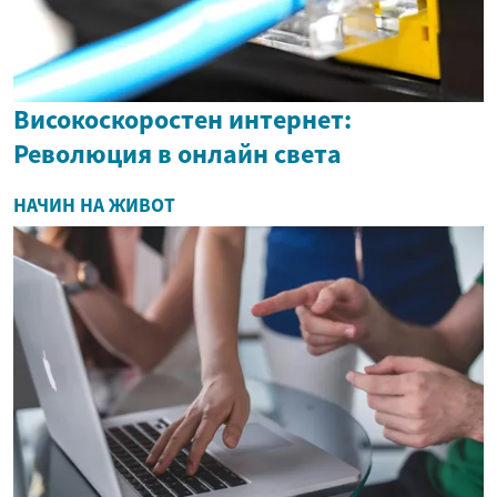
Високоскоростен интернет:
Революция в онлайн света
НАЧИН НА ЖИВОТ