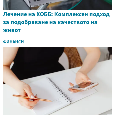
Лечение на ХОББ: Комплексен подход
за подобряване на качеството на
живот
ФИНАНСИ