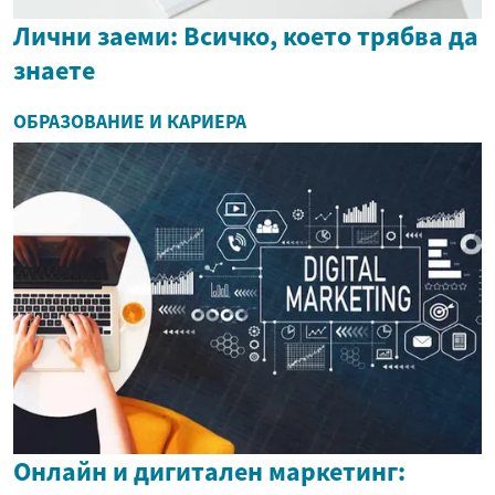
Лични заеми: Всичко, което трябва да
знаете
ОБРАЗОВАНИЕ И КАРИЕРА
Онлайн и дигитален маркетинг: