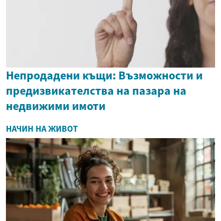
Непродадени къщи: Възможности и
предизвикателства на пазара на
недвижими имоти
НАЧИН НА ЖИВОТ