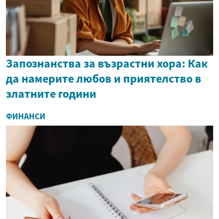
Запознанства за възрастни хора: Как
да намерите любов и приятелство в
златните години
ФИНАНСИ