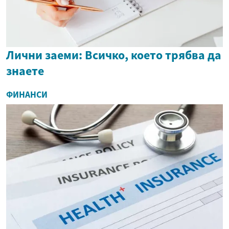
Лични заеми: Всичко, което трябва да
знаете
ФИНАНСИ