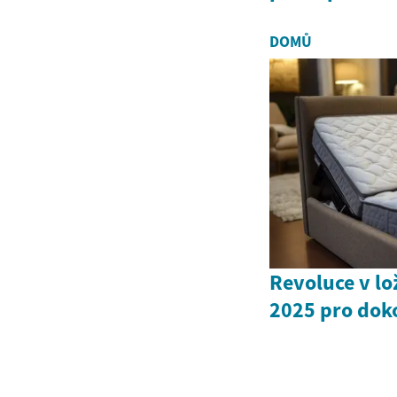
DOMŮ
Revoluce v lo
2025 pro dok