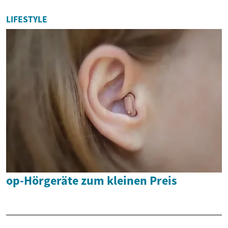
LIFESTYLE
op-Hörgeräte zum kleinen Preis