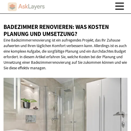
BADEZIMMER RENOVIEREN: WAS KOSTEN
PLANUNG
UND UMSETZUNG?
Eine Badezimmerrenovierung ist ein aufregendes Projekt, das Ihr Zuhause
aufwerten und Ihren täglichen Komfort verbessern kann. Allerdings ist es auch
eine komplexe Aufgabe, die sorgfältige Planung und ein durchdachtes Budget
erfordert. In diesem Artikel erfahren Sie, welche Kosten bei der Planung und
Umsetzung einer Badezimmerrenovierung auf Sie zukommen können und wie
Sie diese effektiv managen.