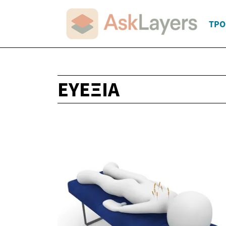
ΤΡΌ
ΕΥΕΞΊΑ