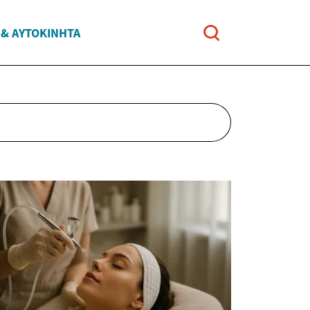
 & ΑΥΤΟΚΊΝΗΤΑ