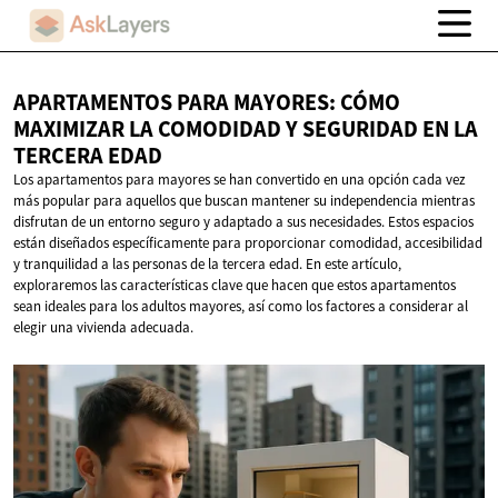
APARTAMENTOS PARA MAYORES: CÓMO
MAXIMIZAR LA COMODIDAD Y SEGURIDAD EN LA
TERCERA EDAD
Los apartamentos para mayores se han convertido en una opción cada vez
más popular para aquellos que buscan mantener su independencia mientras
disfrutan de un entorno seguro y adaptado a sus necesidades. Estos espacios
están diseñados específicamente para proporcionar comodidad, accesibilidad
y tranquilidad a las personas de la tercera edad. En este artículo,
exploraremos las características clave que hacen que estos apartamentos
sean ideales para los adultos mayores, así como los factores a considerar al
elegir una vivienda adecuada.