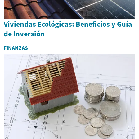
Viviendas Ecológicas: Beneficios y Guía
de Inversión
FINANZAS