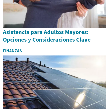
Asistencia para Adultos Mayores:
Opciones y Consideraciones Clave
FINANZAS