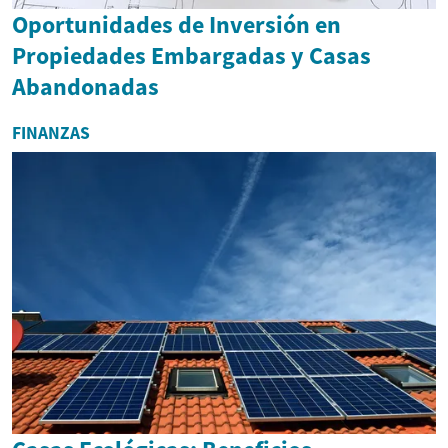
Oportunidades de Inversión en
Propiedades Embargadas y Casas
Abandonadas
FINANZAS