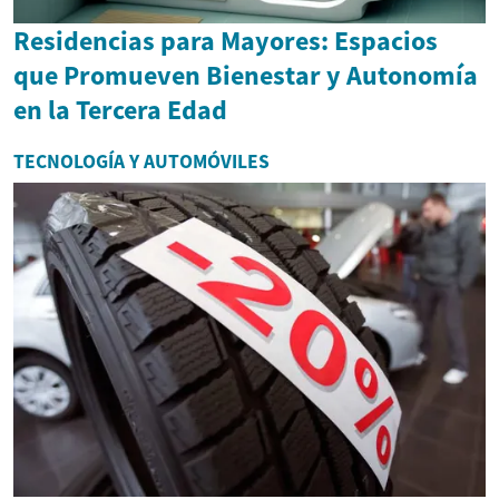
Residencias para Mayores: Espacios
que Promueven Bienestar y Autonomía
en la Tercera Edad
TECNOLOGÍA Y AUTOMÓVILES