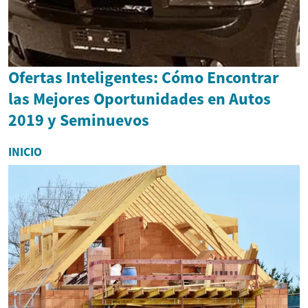
Ofertas Inteligentes: Cómo Encontrar
las Mejores Oportunidades en Autos
2019 y Seminuevos
INICIO