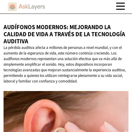
AUDÍFONOS MODERNOS: MEJORANDO LA
CALIDAD DE VIDA A TRAVÉS DE LA
TECNOLOGÍA
AUDITIVA
La pérdida auditiva afecta a millones de personas a nivel mundial, y con el
aumento de la esperanza de vida, este número continúa creciendo. Los
audífonos modernos representan una solución efectiva que va más allá de
simplemente amplificar el sonido. Hoy, estos dispositivos incorporan
tecnologías avanzadas que mejoran sustancialmente la experiencia auditiva,
permitiendo a quienes los utilizan reintegrarse plenamente a su vida social,
laboral y familiar con confianza y comodidad.