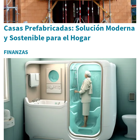
Casas Prefabricadas: Solución Moderna
y Sostenible para el Hogar
FINANZAS