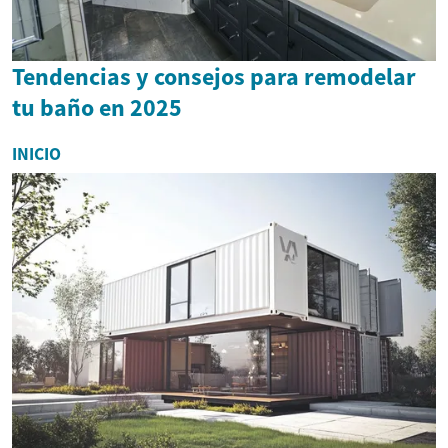
Tendencias y consejos para remodelar
tu baño en 2025
INICIO