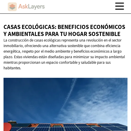
CASAS ECOLÓGICAS: BENEFICIOS ECONÓMICOS
Y AMBIENTALES PARA TU
HOGAR SOSTENIBLE
La construcción de casas ecológicas representa una revolución en el sector
inmobiliario, ofreciendo una alternativa sostenible que combina eficiencia
energética, respeto por el medio ambiente y beneficios económicos a largo
plazo. Estas viviendas están diseñadas para minimizar su impacto ambiental
mientras proporcionan un espacio confortable y saludable para sus
habitantes.