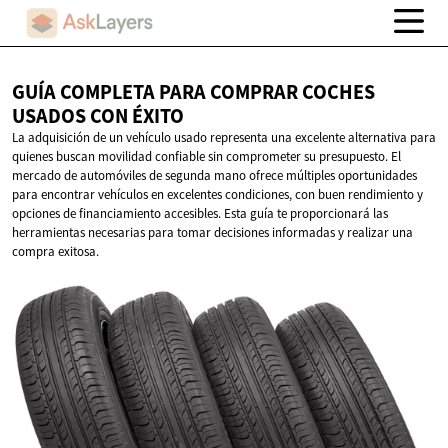
GUÍA COMPLETA PARA COMPRAR COCHES
USADOS
CON ÉXITO
La adquisición de un vehículo usado representa una excelente alternativa para
quienes buscan movilidad confiable sin comprometer su presupuesto. El
mercado de automóviles de segunda mano ofrece múltiples oportunidades
para encontrar vehículos en excelentes condiciones, con buen rendimiento y
opciones de financiamiento accesibles. Esta guía te proporcionará las
herramientas necesarias para tomar decisiones informadas y realizar una
compra exitosa.