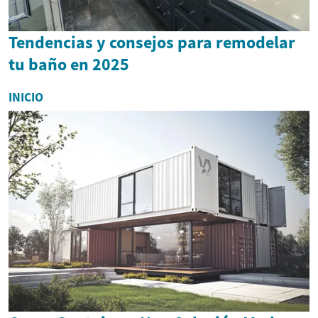
Tendencias y consejos para remodelar
tu baño en 2025
INICIO