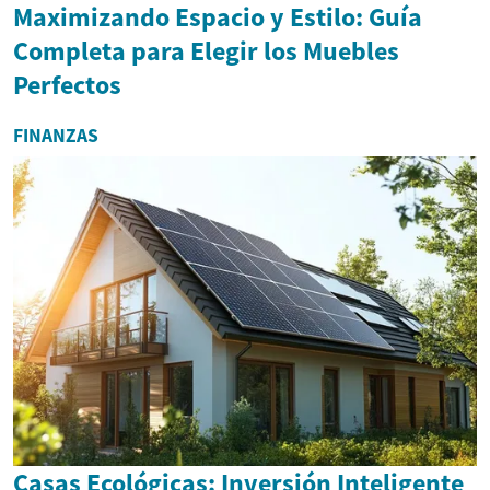
Maximizando Espacio y Estilo: Guía
Completa para Elegir los Muebles
Perfectos
FINANZAS
Casas Ecológicas: Inversión Inteligente