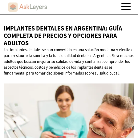
IMPLANTES DENTALES EN ARGENTINA: GUÍA
COMPLETA DE PRECIOS Y OPCIONES
PARA
ADULTOS
Los implantes dentales se han convertido en una solución moderna y efectiva
para restaurar la sonrisa y la funcionalidad dental en Argentina. Para muchos
adultos que buscan mejorar su calidad de vida y confianza, comprender los
aspectos técnicos, costos y beneficios de los implantes dentales es
fundamental para tomar decisiones informadas sobre su salud bucal.