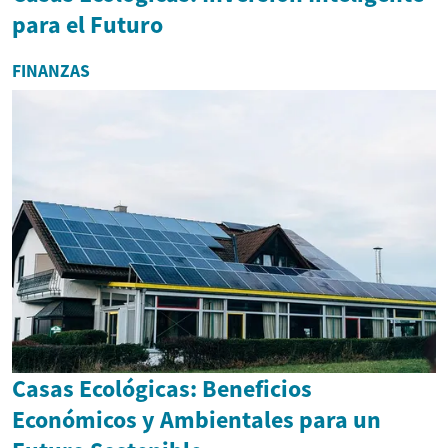
para el Futuro
FINANZAS
Casas Ecológicas: Beneficios
Económicos y Ambientales para un