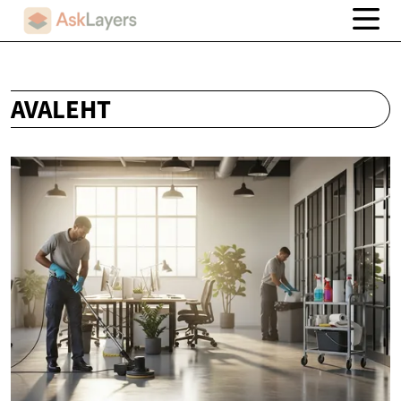
AVALEHT