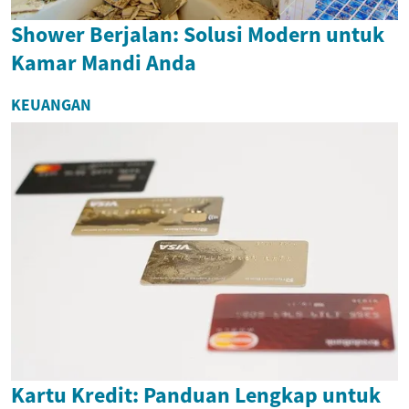
Shower Berjalan: Solusi Modern untuk
Kamar Mandi Anda
KEUANGAN
Kartu Kredit: Panduan Lengkap untuk