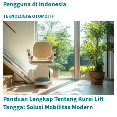
Pengguna di Indonesia
TEKNOLOGI & OTOMOTIF
Panduan Lengkap Tentang Kursi Lift
Tangga: Solusi Mobilitas Modern