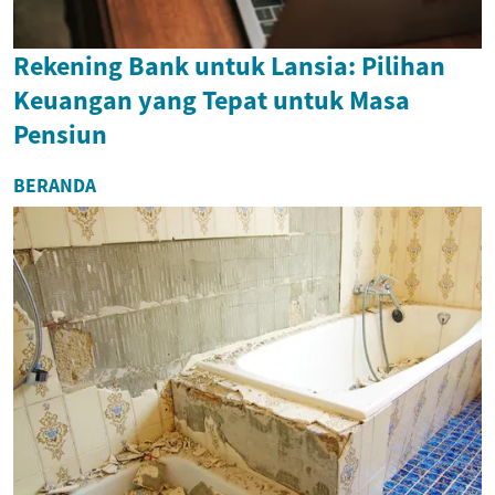
Rekening Bank untuk Lansia: Pilihan
Keuangan yang Tepat untuk Masa
Pensiun
BERANDA