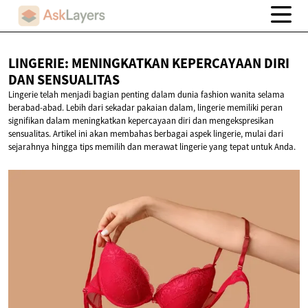
LINGERIE: MENINGKATKAN KEPERCAYAAN DIRI
DAN SENSUALITAS
Lingerie telah menjadi bagian penting dalam dunia fashion wanita selama
berabad-abad. Lebih dari sekadar pakaian dalam, lingerie memiliki peran
signifikan dalam meningkatkan kepercayaan diri dan mengekspresikan
sensualitas. Artikel ini akan membahas berbagai aspek lingerie, mulai dari
sejarahnya hingga tips memilih dan merawat lingerie yang tepat untuk Anda.