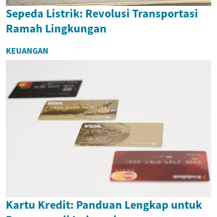
Sepeda Listrik: Revolusi Transportasi
Ramah Lingkungan
KEUANGAN
Kartu Kredit: Panduan Lengkap untuk