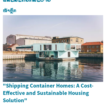
ໜ້າຫຼັກ
"Shipping Container Homes: A Cost-
Effective and Sustainable Housing
Solution"