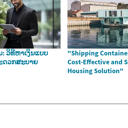
: ວິທີຫາເງິນແບບ
"Shipping Containe
ະດວກສະບາຍ
Cost-Effective and 
Housing Solution"