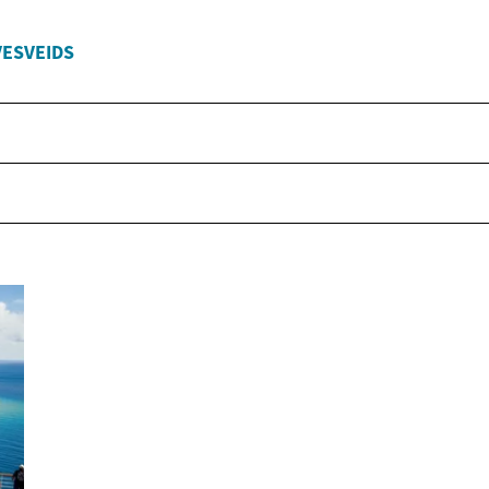
VESVEIDS