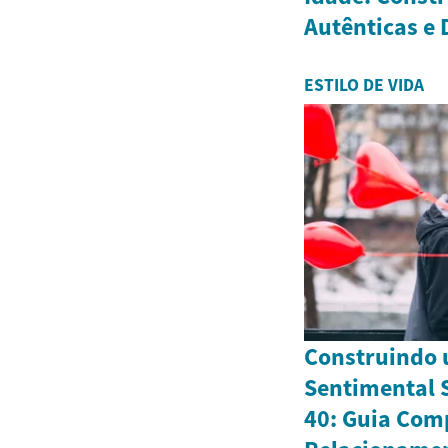
Autênticas e
ESTILO DE VIDA
Construindo 
Sentimental S
40: Guia Com