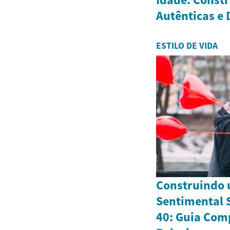
Autênticas e
ESTILO DE VIDA
Construindo 
Sentimental S
40: Guia Com