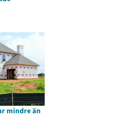
ar mindre än