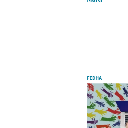
FEDHA