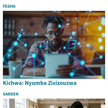
FEDHA
Kichwa: Nyumba Zisizouzwa
GARDEN