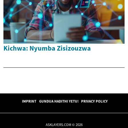
Kichwa: Nyumba Zisizouzwa
IMPRINT
GUNDUA HADITHI YETU!
PRIVACY POLICY
ASKLAYERS.COM © 2026