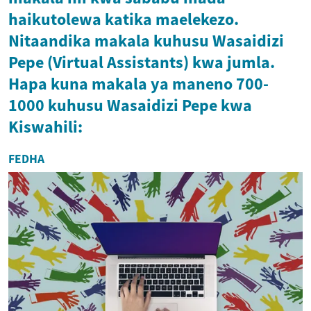
haikutolewa katika maelekezo.
Nitaandika makala kuhusu Wasaidizi
Pepe (Virtual Assistants) kwa jumla.
Hapa kuna makala ya maneno 700-
1000 kuhusu Wasaidizi Pepe kwa
Kiswahili:
FEDHA