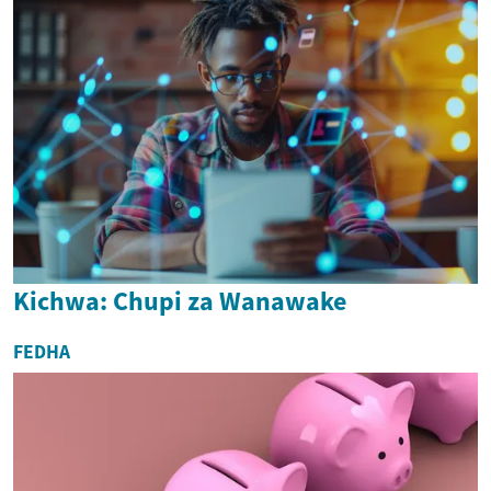
Kichwa: Chupi za Wanawake
FEDHA