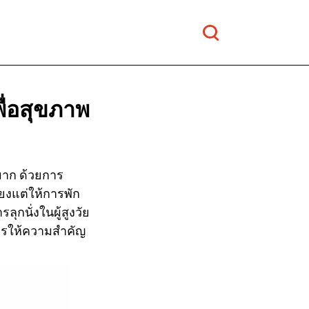
พื่อสุขภาพ
งมาก ด้วยการ
ยงแต่ให้การพัก
ุกนั่งในผู้สูงวัย
ลควรให้ความสำคัญ