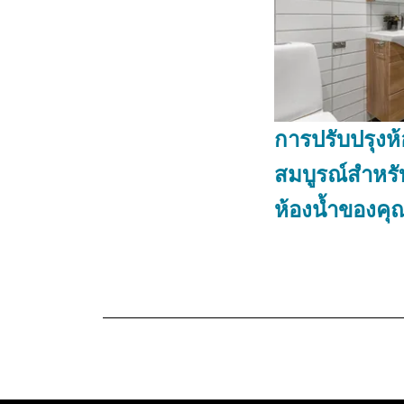
การปรับปรุงห้อ
สมบูรณ์สำหรั
ห้องน้ำของคุ