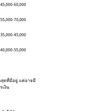
45,000-60,000
55,000-70,000
35,000-45,000
40,000-55,000
ที่มีอยู่ แต่อาจมี
รเงิน