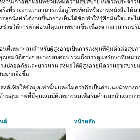
านเก้าอี้พักผ่อนที่ช่วยเพิ่มความสุขสบายในชีวิตประจำวัน
จริงที่รายงานว่าสามารถนั่งดูโทรทัศน์หรืออ่านหนังสือได้นา
ุกนั่งทำได้ง่ายขึ้นอย่างเห็นได้ชัด ทำให้รู้สึกมั่นใจและไม่ต
ังช่วยให้การพักผ่อนมีคุณภาพมากขึ้น เนื่องจากสามารถปรั
กผ่อนที่เหมาะสมสำหรับผู้สูงอายุเป็นการลงทุนที่คุ้มค่าต่อ
คุณสมบัติต่างๆ อย่างรอบคอบ รวมถึงการดูแลรักษาที่เหมาะ
ด้อย่างปลอดภัยและยาวนาน ส่งผลให้ผู้สูงอายุมีความสุขสบา
นมากยิ่งขึ้น
สงค์เพื่อให้ข้อมูลเท่านั้น และไม่ควรถือเป็นคำแนะนำทาง
าญด้านสุขภาพที่มีคุณสมบัติเหมาะสมเพื่อรับคำแนะนำและกา
นต์
หน้าหลัก