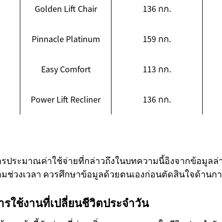
Golden Lift Chair
136 กก.
Pinnacle Platinum
159 กก.
Easy Comfort
113 กก.
Power Lift Recliner
136 กก.
ประมาณค่าใช้จ่ายที่กล่าวถึงในบทความนี้อิงจากข้อมูลล่าสุด
มช่วงเวลา ควรศึกษาข้อมูลด้วยตนเองก่อนตัดสินใจด้านกา
ใช้งานที่เปลี่ยนชีวิตประจำวัน