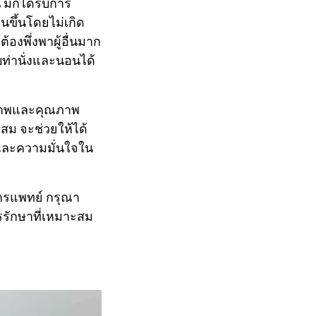
 มักได้รับการ
นขึ้นโดยไม่เกิด
้องพึ่งพาผู้อื่นมาก
บท่านั่งและนอนได้
สุขภาพและคุณภาพ
สม จะช่วยให้ได้
ยและความมั่นใจใน
การแพทย์ กรุณา
รรักษาที่เหมาะสม