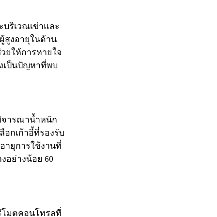
าะบริเวณเข่าและ
ผู้สูงอายุในด้าน
ช่วยให้การหายใจ
งเป็นปัญหาที่พบ
รพิจารณาน้ำหนัก
อกเก้าอี้ที่รองรับ
อายุการใช้งานที่
างอย่างน้อย 60
บรีโมตคอนโทรลที่