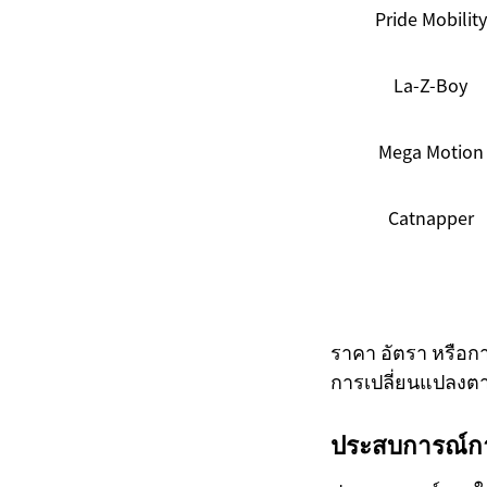
Pride Mobility
La-Z-Boy
Mega Motion
Catnapper
ราคา อัตรา หรือการ
การเปลี่ยนแปลงตา
ประสบการณ์การ