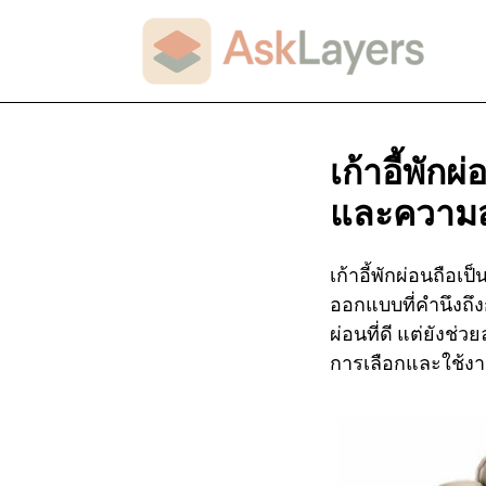
เก้าอี้พักผ
และความ
เก้าอี้พักผ่อนถือเ
ออกแบบที่คำนึงถึง
ผ่อนที่ดี แต่ยังช่
การเลือกและใช้งาน