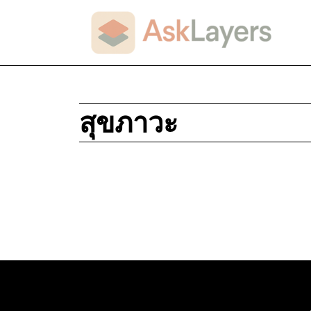
สุขภาวะ