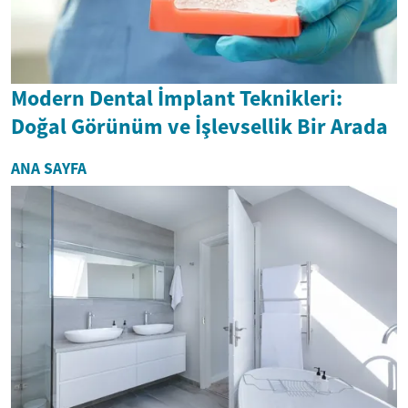
Modern Dental İmplant Teknikleri:
Doğal Görünüm ve İşlevsellik Bir Arada
ANA SAYFA