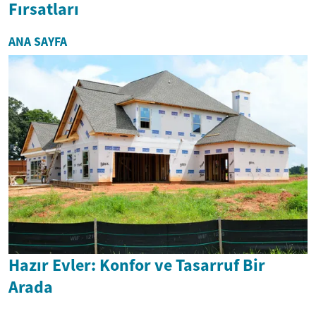
Fırsatları
ANA SAYFA
Hazır Evler: Konfor ve Tasarruf Bir
Arada