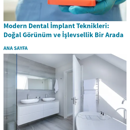
Modern Dental İmplant Teknikleri:
Doğal Görünüm ve İşlevsellik Bir Arada
ANA SAYFA