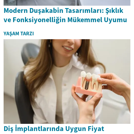
Modern Duşakabin Tasarımları: Şıklık
ve Fonksiyonelliğin Mükemmel Uyumu
YAŞAM TARZI
Diş İmplantlarında Uygun Fiyat