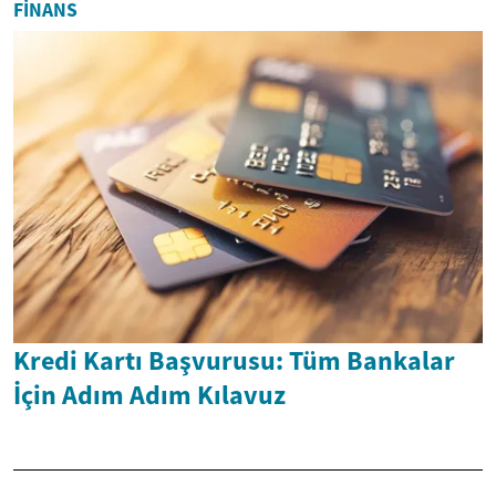
FINANS
Kredi Kartı Başvurusu: Tüm Bankalar
İçin Adım Adım Kılavuz