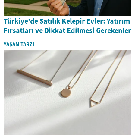
Türkiye'de Satılık Kelepir Evler: Yatırım
Fırsatları ve Dikkat Edilmesi Gerekenler
YAŞAM TARZI