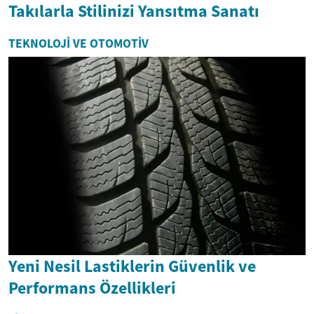
Takılarla Stilinizi Yansıtma Sanatı
TEKNOLOJI VE OTOMOTIV
Yeni Nesil Lastiklerin Güvenlik ve
Performans Özellikleri