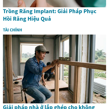
Trồng Răng Implant: Giải Pháp Phục
Hồi Răng Hiệu Quả
TÀI CHÍNH
Giải pháp nhà ở lắp ghép cho không