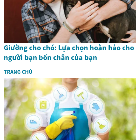
Giường cho chó: Lựa chọn hoàn hảo cho
người bạn bốn chân của bạn
TRANG CHỦ