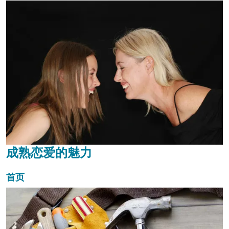
成熟恋爱的魅力
首页