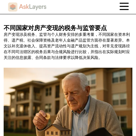
不同国家对房产变现的税务与监管要点
房产变现涉及税务、监管与个人财务安排的多重考量，不同国家在资本利
得、遗产税、社会保障资格及老年人金融产品监管方面存在显著差异。本
文以补充退休收入、提高资产流动性与遗产规划为主线，对常见变现路径
在不同司法辖区的税务后果与合规风险进行比较，并指出在实际规划时应
关注的信息披露、合同条款与法律要求以降低决策风险。