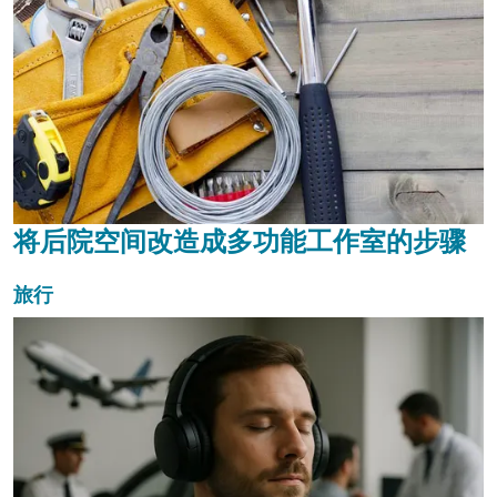
将后院空间改造成多功能工作室的步骤
旅行