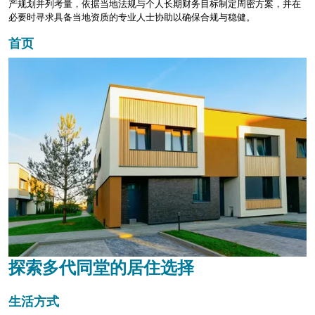
产规划并列考量，依据当地法规与个人长期财务目标制定周密方案，并在
必要时寻求具备当地资质的专业人士协助以确保合规与稳健。
首页
探索多代同堂的居住选择
生活方式