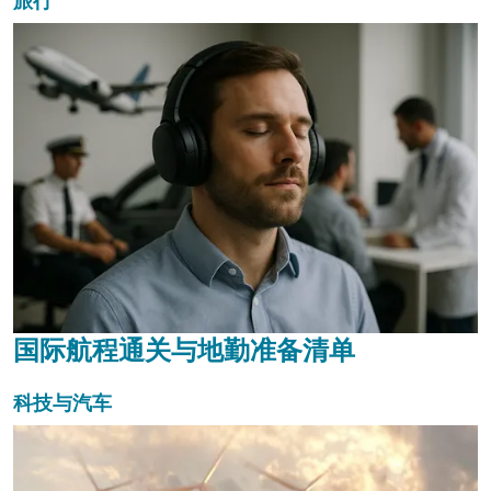
旅行
国际航程通关与地勤准备清单
科技与汽车