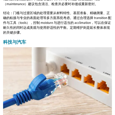
（maintenance）建议包含清洁、检查并必要时补缝或重新密封。
结论：门槛与过渡区域的处理需要从材料特性、基层准备、精确测量、正
确的粘接与专业的表面处理等多方面系统考虑。通过合理选择 transition 配
件与工具（tools），控制 moisture 与进行适当的 acclimation，可以在保证
耐久性的同时达成美观与使用舒适性的平衡。定期维护则是延长整体表现
的关键步骤。
科技与汽车