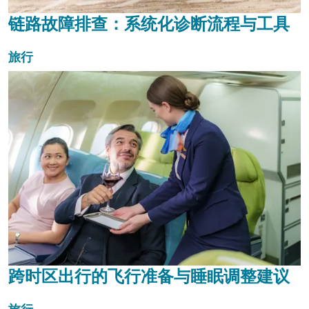
链路故障排查：系统化诊断流程与工具
旅行
跨时区出行的飞行准备与睡眠调整建议