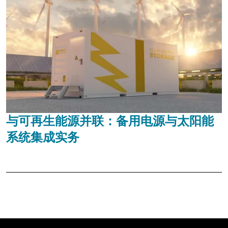
与可再生能源并联：备用电源与太阳能
系统集成实务