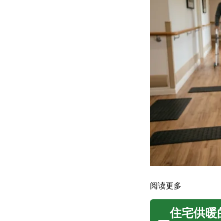
阅读更多
住宅供暖