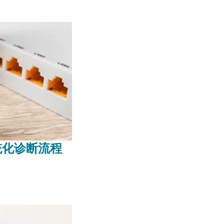
统化诊断流程