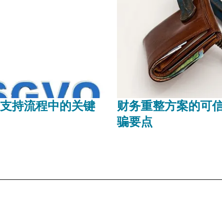
支持流程中的关键
财务重整方案的可
骗要点