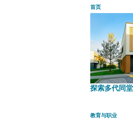
一个全面的
首页
探索多代同堂
教育与职业