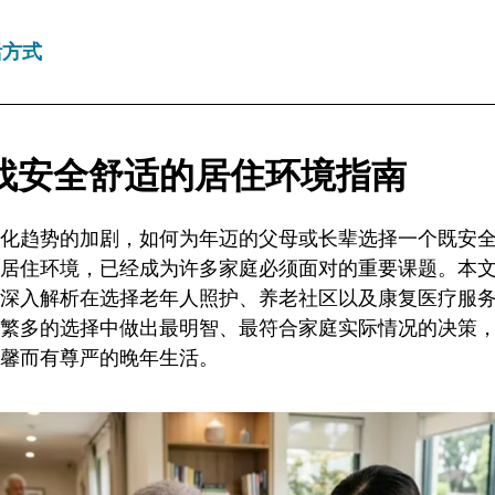
活方式
找安全舒适的居住环境指南
化趋势的加剧，如何为年迈的父母或长辈选择一个既安
居住环境，已经成为许多家庭必须面对的重要课题。本
深入解析在选择老年人照护、养老社区以及康复医疗服
繁多的选择中做出最明智、最符合家庭实际情况的决策
馨而有尊严的晚年生活。