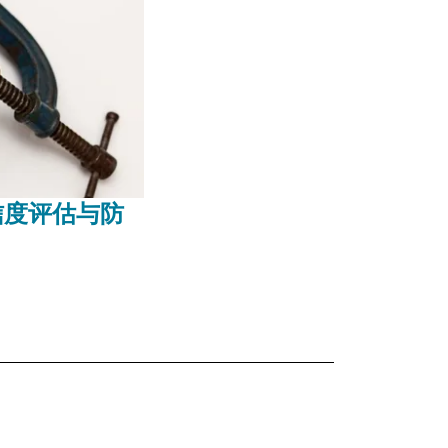
信度评估与防