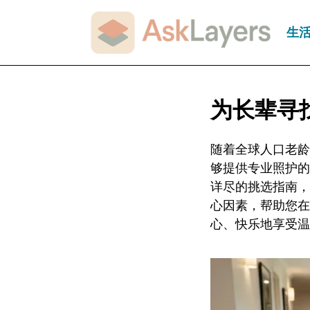
生
为长辈寻
随着全球人口老龄
够提供专业照护的
详尽的挑选指南，
心因素，帮助您在
心、快乐地享受温