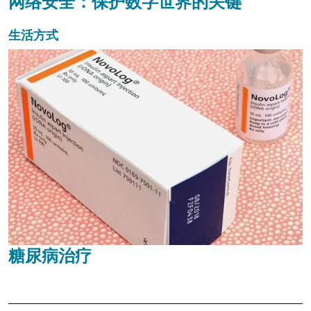
网络安全：保护数字世界的关键
生活方式
糖尿病治疗