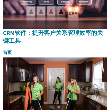
CRM软件：提升客户关系管理效率的关
键工具
首页