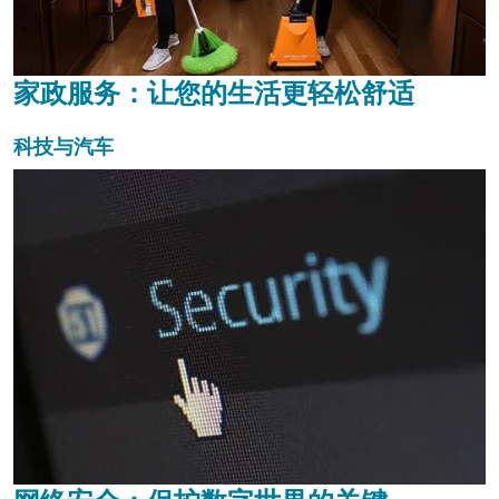
家政服务：让您的生活更轻松舒适
科技与汽车