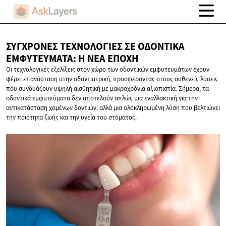
ΣΎΓΧΡΟΝΕΣ ΤΕΧΝΟΛΟΓΊΕΣ ΣΕ ΟΔΟΝΤΙΚΆ
ΕΜΦΥΤΕΎΜΑΤΑ: Η
ΝΈΑ ΕΠΟΧΉ
Οι τεχνολογικές εξελίξεις στον χώρο των οδοντικών εμφυτευμάτων έχουν
φέρει επανάσταση στην οδοντιατρική, προσφέροντας στους ασθενείς λύσεις
που συνδυάζουν υψηλή αισθητική με μακροχρόνια αξιοπιστία. Σήμερα, τα
οδοντικά εμφυτεύματα δεν αποτελούν απλώς μια εναλλακτική για την
αντικατάσταση χαμένων δοντιών, αλλά μια ολοκληρωμένη λύση που βελτιώνει
την ποιότητα ζωής και την υγεία του στόματος.