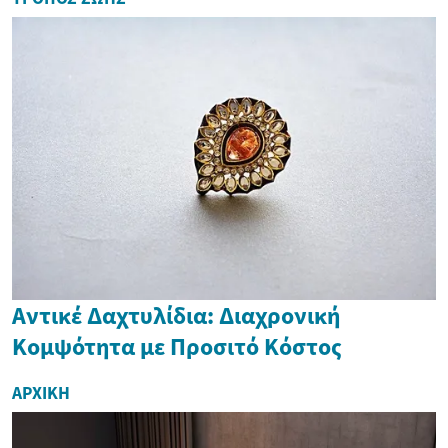
Αντικέ Δαχτυλίδια: Διαχρονική
Κομψότητα με Προσιτό Κόστος
ΑΡΧΙΚΉ