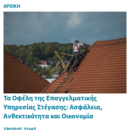
ΑΡΧΙΚΉ
Τα Οφέλη της Επαγγελματικής
Υπηρεσίας Στέγασης: Ασφάλεια,
Ανθεκτικότητα και Οικονομία
ΤΡΌΠΟΣ ΖΩΉΣ