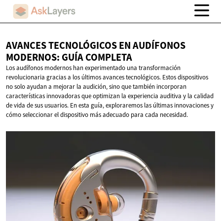
AVANCES TECNOLÓGICOS EN AUDÍFONOS
MODERNOS:
GUÍA COMPLETA
Los audífonos modernos han experimentado una transformación
revolucionaria gracias a los últimos avances tecnológicos. Estos dispositivos
no solo ayudan a mejorar la audición, sino que también incorporan
características innovadoras que optimizan la experiencia auditiva y la calidad
de vida de sus usuarios. En esta guía, exploraremos las últimas innovaciones y
cómo seleccionar el dispositivo más adecuado para cada necesidad.