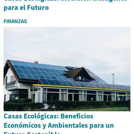
para el Futuro
FINANZAS
Casas Ecológicas: Beneficios
Económicos y Ambientales para un