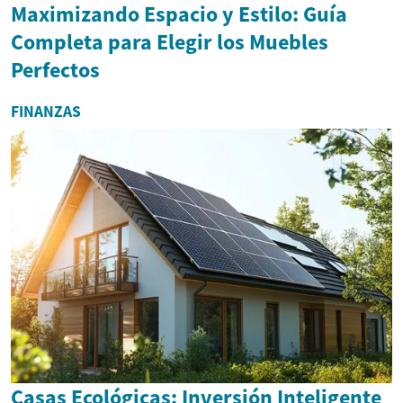
Maximizando Espacio y Estilo: Guía
Completa para Elegir los Muebles
Perfectos
FINANZAS
Casas Ecológicas: Inversión Inteligente