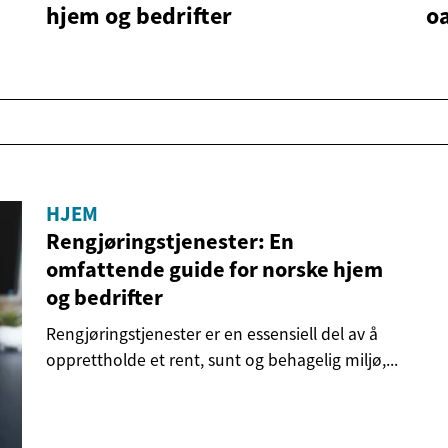
hjem og bedrifter
o
HJEM
Rengjøringstjenester: En
omfattende guide for norske hjem
og bedrifter
Rengjøringstjenester er en essensiell del av å
opprettholde et rent, sunt og behagelig miljø,...