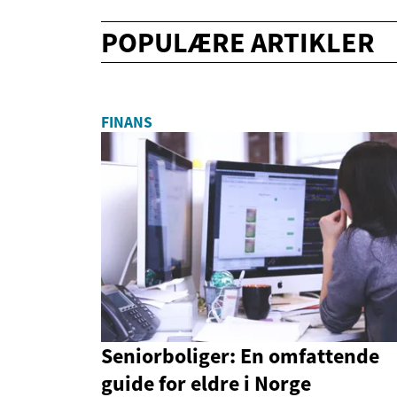
POPULÆRE ARTIKLER
FINANS
Seniorboliger: En omfattende
guide for eldre i Norge