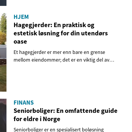
HJEM
Hagegjerder: En praktisk og
estetisk løsning for din utendørs
oase
Et hagegjerder er mer enn bare en grense
mellom eiendommer; det er en viktig del av
hagedesignet...
FINANS
Seniorboliger: En omfattende guide
for eldre i Norge
Seniorboliger er en spesialisert boløsning