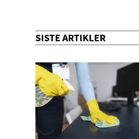
SISTE ARTIKLER