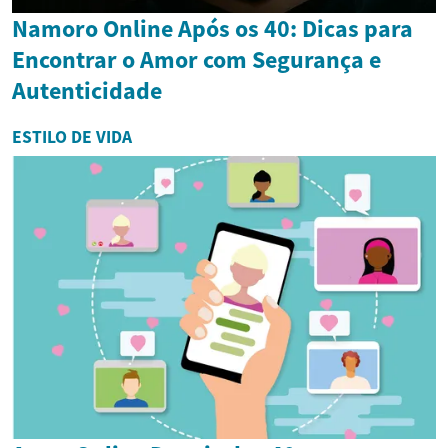
Namoro Online Após os 40: Dicas para
Encontrar o Amor com Segurança e
Autenticidade
ESTILO DE VIDA