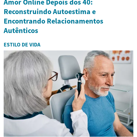
Amor Online Depois dos 40:
Reconstruindo Autoestima e
Encontrando Relacionamentos
Autênticos
ESTILO DE VIDA