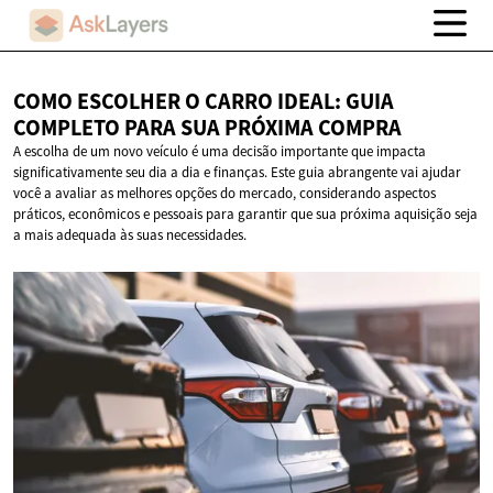
COMO ESCOLHER O CARRO IDEAL: GUIA
COMPLETO PARA SUA
PRÓXIMA COMPRA
A escolha de um novo veículo é uma decisão importante que impacta
significativamente seu dia a dia e finanças. Este guia abrangente vai ajudar
você a avaliar as melhores opções do mercado, considerando aspectos
práticos, econômicos e pessoais para garantir que sua próxima aquisição seja
a mais adequada às suas necessidades.