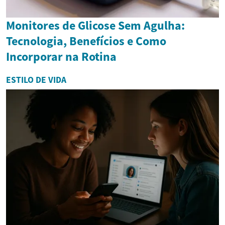
Monitores de Glicose Sem Agulha:
Tecnologia, Benefícios e Como
Incorporar na Rotina
ESTILO DE VIDA