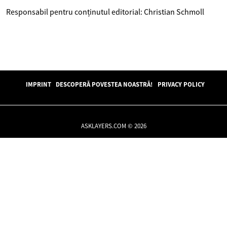
Responsabil pentru conținutul editorial: Christian Schmoll
IMPRINT
DESCOPERĂ POVESTEA NOASTRĂ!
PRIVACY POLICY
ASKLAYERS.COM © 2026